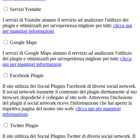
Servizi Youtube
I servizi di Youtube aiutano il servizio ad analizzare l'utilizzo dei
plugin e ottimizzarli per un'esperienza migliore per tutti:
clicca qui
per maggiori informazioni
Google Maps
I servizi di Google Maps aiutano il servizio ad analizzare l'utilizzo
dei plugin e ottimizzarli per un'esperienza migliore per tutti:
clicca
qui per maggiori informazioni
Facebook Plugin
Il sito utilizza dei Social Plugins Facebook di diversi social network.
Il social network trasmette il contenuto del plugin direttamente al tuo
browser, dopodichè è collegato al sito web. Attraverso l'inclusione
del plugin il social network riceve l'informazione che hai aperto la
rispettiva pagina del nostro sito web:
clicca qui per maggiori
informazioni
.
Twitter Plugin
Il sito utilizza dei Social Plugins Twitter di diversi social network. Il