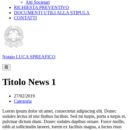
Atti Societari
RICHIESTA PREVENTIVO
DOCUMENTI UTILI ALLA STIPULA
CONTATTI
Notaio
LUCA SPREAFICO
Titolo News 1
27/02/2019
Categoria
Lorem ipsum dolor sit amet, consectetur adipiscing elit. Donec
sodales lectus id nisi finibus facilisis. Sed mi turpis, porta a turpis et,
pulvinar dictum diam. Donec sodales dapibus ornare. Fusce mollis,
nibh at sollicitudin laoreet, lorem ex facilisis magna, a luctus risus