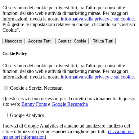
Ci serviamo dei cookie per diversi fini, tra l'altro per consentire
funzioni del sito web e attività di marketing mirate. Per maggiori
informazioni, riveda la nostra
informativa sulla privacy e sui cookie
.
Può gestire le impostazioni relative ai cookie, cliccando su "Gestisci
Cookie".
Nascosto
Accetta Tutti
Gestisci Cookie
Rifiuta Tutti
Cookie Policy
Ci serviamo dei cookie per diversi fini, tra l'altro per consentire
funzioni del sito web e attività di marketing mirate. Per maggiori
informazioni, riveda la nostra
informativa sulla privacy e sui cookie
.
Cookie e Servizi Necessari
Questi servizi sono necessari per il corretto funzionamento di questo
sito web:
Bunny Fonts
e
Google Recaptcha
Google Analytics
I servizi di Google Analytics ci aiutano ad analizzare l'utilizzo del
sito e ottimizzarlo per un'esperienza migliore per tutti:
clicca qui per
maggiori informazioni