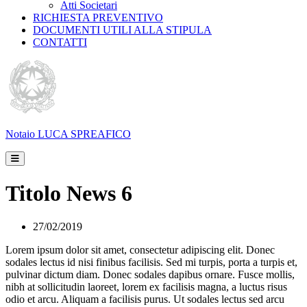
Atti Societari
RICHIESTA PREVENTIVO
DOCUMENTI UTILI ALLA STIPULA
CONTATTI
Notaio
LUCA SPREAFICO
Titolo News 6
27/02/2019
Lorem ipsum dolor sit amet, consectetur adipiscing elit. Donec
sodales lectus id nisi finibus facilisis. Sed mi turpis, porta a turpis et,
pulvinar dictum diam. Donec sodales dapibus ornare. Fusce mollis,
nibh at sollicitudin laoreet, lorem ex facilisis magna, a luctus risus
odio et arcu. Aliquam a facilisis purus. Ut sodales lectus sed arcu