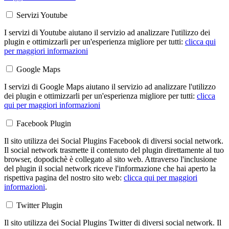
Servizi Youtube
I servizi di Youtube aiutano il servizio ad analizzare l'utilizzo dei
plugin e ottimizzarli per un'esperienza migliore per tutti:
clicca qui
per maggiori informazioni
Google Maps
I servizi di Google Maps aiutano il servizio ad analizzare l'utilizzo
dei plugin e ottimizzarli per un'esperienza migliore per tutti:
clicca
qui per maggiori informazioni
Facebook Plugin
Il sito utilizza dei Social Plugins Facebook di diversi social network.
Il social network trasmette il contenuto del plugin direttamente al tuo
browser, dopodichè è collegato al sito web. Attraverso l'inclusione
del plugin il social network riceve l'informazione che hai aperto la
rispettiva pagina del nostro sito web:
clicca qui per maggiori
informazioni
.
Twitter Plugin
Il sito utilizza dei Social Plugins Twitter di diversi social network. Il