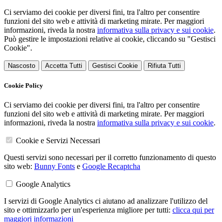
Ci serviamo dei cookie per diversi fini, tra l'altro per consentire
funzioni del sito web e attività di marketing mirate. Per maggiori
informazioni, riveda la nostra
informativa sulla privacy e sui cookie
.
Può gestire le impostazioni relative ai cookie, cliccando su "Gestisci
Cookie".
Nascosto
Accetta Tutti
Gestisci Cookie
Rifiuta Tutti
Cookie Policy
Ci serviamo dei cookie per diversi fini, tra l'altro per consentire
funzioni del sito web e attività di marketing mirate. Per maggiori
informazioni, riveda la nostra
informativa sulla privacy e sui cookie
.
Cookie e Servizi Necessari
Questi servizi sono necessari per il corretto funzionamento di questo
sito web:
Bunny Fonts
e
Google Recaptcha
Google Analytics
I servizi di Google Analytics ci aiutano ad analizzare l'utilizzo del
sito e ottimizzarlo per un'esperienza migliore per tutti:
clicca qui per
maggiori informazioni